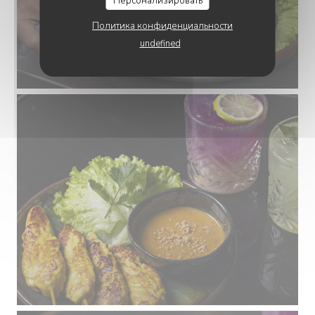
Персонализировать
Политика конфиденциальности
undefined