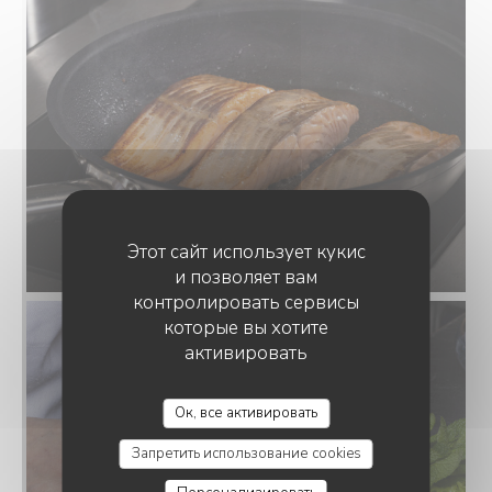
Этот сайт использует кукис
и позволяет вам
контролировать сервисы
которые вы хотите
активировать
Ок, все активировать
Запретить использование cookies