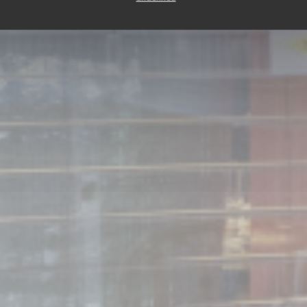
ЗАБРОНИРОВАТЬ СТОЛИК