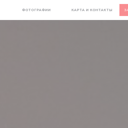
ФОТОГРАФИИ
КАРТА И КОНТАКТЫ
З
((ОТКРЫВАЕТСЯ В НОВОМ ОКНЕ))
((ОТКРЫВАЕТСЯ В НОВОМ ОКНЕ