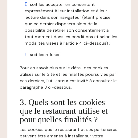
soit les accepter en consentant
expressément à leur installation et à leur
lecture dans son navigateur (étant précisé
que ce dernier disposera alors de la
possibilité de retirer son consentement à
tout moment dans les conditions et selon les
modalités visées à l'article 4 ci-dessous) ;
soit les refuser.
Pour en savoir plus sur le détail des cookies
utilisés sur le Site et les finalités poursuivies par
ces derniers, l'utilisateur est invité à consulter le
paragraphe 3 ci-dessous.
3. Quels sont les cookies
que le restaurant utilise et
pour quelles finalités ?
Les cookies que le restaurant et ses partenaires
peuvent être amenés à installer sur votre