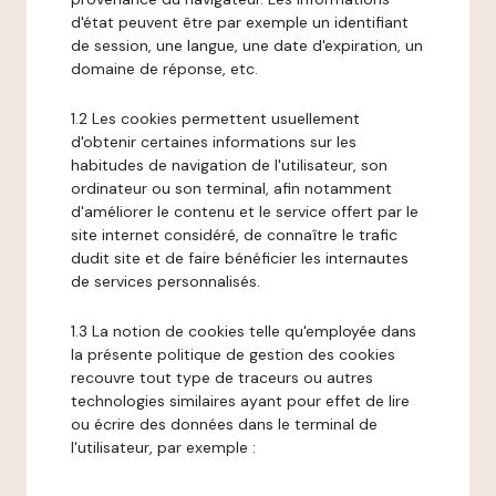
d'état peuvent être par exemple un identifiant
de session, une langue, une date d'expiration, un
domaine de réponse, etc.
1.2 Les cookies permettent usuellement
d'obtenir certaines informations sur les
habitudes de navigation de l'utilisateur, son
ordinateur ou son terminal, afin notamment
d'améliorer le contenu et le service offert par le
site internet considéré, de connaître le trafic
dudit site et de faire bénéficier les internautes
de services personnalisés.
1.3 La notion de cookies telle qu'employée dans
la présente politique de gestion des cookies
recouvre tout type de traceurs ou autres
technologies similaires ayant pour effet de lire
ou écrire des données dans le terminal de
l'utilisateur, par exemple :