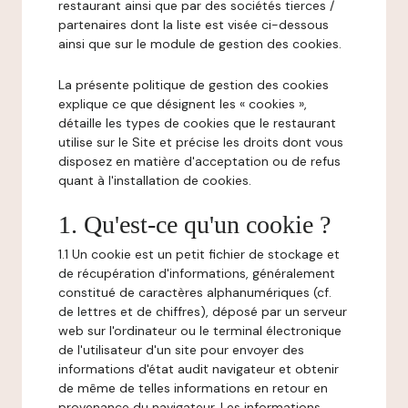
restaurant ainsi que par des sociétés tierces /
partenaires dont la liste est visée ci-dessous
ainsi que sur le module de gestion des cookies.
La présente politique de gestion des cookies
explique ce que désignent les « cookies »,
détaille les types de cookies que le restaurant
utilise sur le Site et précise les droits dont vous
disposez en matière d'acceptation ou de refus
quant à l'installation de cookies.
1. Qu'est-ce qu'un cookie ?
1.1 Un cookie est un petit fichier de stockage et
de récupération d'informations, généralement
constitué de caractères alphanumériques (cf.
de lettres et de chiffres), déposé par un serveur
web sur l'ordinateur ou le terminal électronique
de l'utilisateur d'un site pour envoyer des
informations d'état audit navigateur et obtenir
de même de telles informations en retour en
provenance du navigateur. Les informations