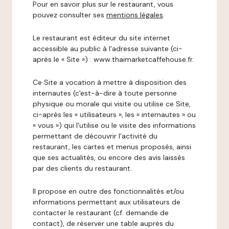
Pour en savoir plus sur le restaurant, vous
pouvez consulter ses
mentions légales
.
Le restaurant est éditeur du site internet
accessible au public à l'adresse suivante (ci-
après le « Site ») : www.thaimarketcaffehouse.fr.
Ce Site a vocation à mettre à disposition des
internautes (c'est-à-dire à toute personne
physique ou morale qui visite ou utilise ce Site,
ci-après les « utilisateurs », les « internautes » ou
« vous ») qui l'utilise ou le visite des informations
permettant de découvrir l'activité du
restaurant, les cartes et menus proposés, ainsi
que ses actualités, ou encore des avis laissés
par des clients du restaurant.
Il propose en outre des fonctionnalités et/ou
informations permettant aux utilisateurs de
contacter le restaurant (cf. demande de
contact), de réserver une table auprès du