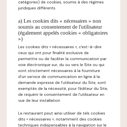
catégories) de cookies, soumis à des régimes
juridiques différents.
a) Les cookies dits « nécessaires » non
soumis au consentement de l'utilisateur
(également appelés cookies « obligatoires
»)
Les cookies dits « nécessaires », c'est-à-dire
ceux qui ont pour finalité exclusive de
permettre ou de faciliter la communication par
voie électronique sur, du ou vers le Site ou qui
sont strictement nécessaires à la fourniture
d'un service de communication en ligne à la
demande expresse de l'utilisateur du Site, sont
exemptés de la nécessité, pour l'éditeur du Site,
de requérir le consentement de l'utilisateur en
vue de leur installation.
Le restaurant peut ainsi utiliser de tels cookies
dits « nécessaires », notamment des cookies
techniques indispensables à la navigation sur le