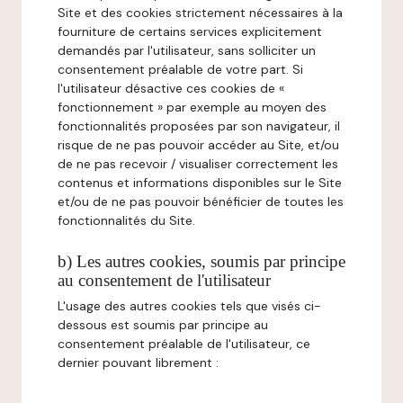
Site et des cookies strictement nécessaires à la
fourniture de certains services explicitement
demandés par l'utilisateur, sans solliciter un
consentement préalable de votre part. Si
l'utilisateur désactive ces cookies de «
fonctionnement » par exemple au moyen des
fonctionnalités proposées par son navigateur, il
risque de ne pas pouvoir accéder au Site, et/ou
de ne pas recevoir / visualiser correctement les
contenus et informations disponibles sur le Site
et/ou de ne pas pouvoir bénéficier de toutes les
fonctionnalités du Site.
b) Les autres cookies, soumis par principe
au consentement de l'utilisateur
L'usage des autres cookies tels que visés ci-
dessous est soumis par principe au
consentement préalable de l'utilisateur, ce
dernier pouvant librement :