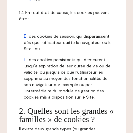
1.4 En tout état de cause, les cookies peuvent
être :
des cookies de session, qui disparaissent
dès que l'utilisateur quitte le navigateur ou le
Site ; ou
des cookies persistants qui demeurent
jusqu'à expiration de leur durée de vie ou de
validité, ou jusqu'à ce que l'utilisateur les
supprime au moyen des fonctionnalités de
son navigateur par exemple ou par
l'intermédiaire du module de gestion des
cookies mis à disposition sur le Site.
2. Quelles sont les grandes «
familles » de cookies ?
Il existe deux grands types (ou grandes