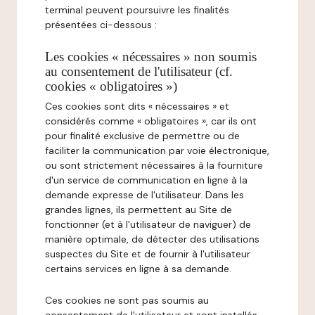
terminal peuvent poursuivre les finalités
présentées ci-dessous :
Les cookies « nécessaires » non soumis
au consentement de l'utilisateur (cf.
cookies « obligatoires »)
Ces cookies sont dits « nécessaires » et
considérés comme « obligatoires », car ils ont
pour finalité exclusive de permettre ou de
faciliter la communication par voie électronique,
ou sont strictement nécessaires à la fourniture
d'un service de communication en ligne à la
demande expresse de l'utilisateur. Dans les
grandes lignes, ils permettent au Site de
fonctionner (et à l'utilisateur de naviguer) de
manière optimale, de détecter des utilisations
suspectes du Site et de fournir à l'utilisateur
certains services en ligne à sa demande.
Ces cookies ne sont pas soumis au