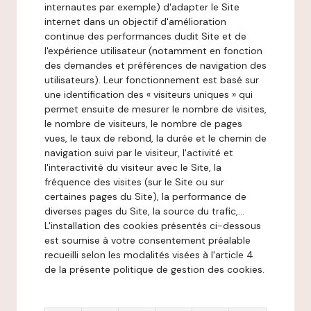
internautes par exemple) d'adapter le Site
internet dans un objectif d'amélioration
continue des performances dudit Site et de
l'expérience utilisateur (notamment en fonction
des demandes et préférences de navigation des
utilisateurs). Leur fonctionnement est basé sur
une identification des « visiteurs uniques » qui
permet ensuite de mesurer le nombre de visites,
le nombre de visiteurs, le nombre de pages
vues, le taux de rebond, la durée et le chemin de
navigation suivi par le visiteur, l'activité et
l'interactivité du visiteur avec le Site, la
fréquence des visites (sur le Site ou sur
certaines pages du Site), la performance de
diverses pages du Site, la source du trafic,...
L'installation des cookies présentés ci-dessous
est soumise à votre consentement préalable
recueilli selon les modalités visées à l'article 4
de la présente politique de gestion des cookies.