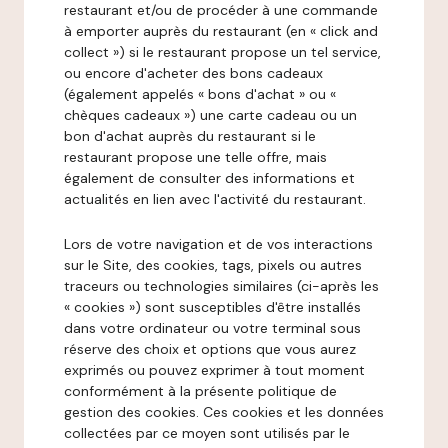
restaurant et/ou de procéder à une commande
à emporter auprès du restaurant (en « click and
collect ») si le restaurant propose un tel service,
ou encore d'acheter des bons cadeaux
(également appelés « bons d'achat » ou «
chèques cadeaux ») une carte cadeau ou un
bon d'achat auprès du restaurant si le
restaurant propose une telle offre, mais
également de consulter des informations et
actualités en lien avec l'activité du restaurant.
Lors de votre navigation et de vos interactions
sur le Site, des cookies, tags, pixels ou autres
traceurs ou technologies similaires (ci-après les
« cookies ») sont susceptibles d'être installés
dans votre ordinateur ou votre terminal sous
réserve des choix et options que vous aurez
exprimés ou pouvez exprimer à tout moment
conformément à la présente politique de
gestion des cookies. Ces cookies et les données
collectées par ce moyen sont utilisés par le