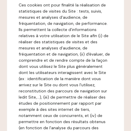
Ces cookies ont pour finalité la réalisation de
statistiques de visites du Site : tests, suivis,
mesures et analyses d'audience, de
fréquentation, de navigation, de performance.
Ils permettent la collecte d'informations
relatives à votre utilisation de le Site afin (i) de
réaliser des statistiques de visites et des
mesures et analyses d'audience, de
fréquentation et de navigation, (ii) d'évaluer, de
comprendre et de rendre compte de la façon
dont vous utilisez le Site plus généralement
dont les utilisateurs interagissent avec le Site
(ex : identification de la manière dont vous
arrivez sur le Site ou dont vous l'utilisez,
reconstitution des parcours de navigation sur
ledit Site,...), (iii) de permettre de réaliser des
études de positionnement par rapport par
exemple à des sites internet de tiers,
notamment ceux de concurrents, et (iv) de
permettre en fonction des résultats obtenus
(en fonction de l'analyse du parcours des